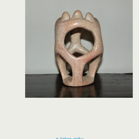
Volver arriba