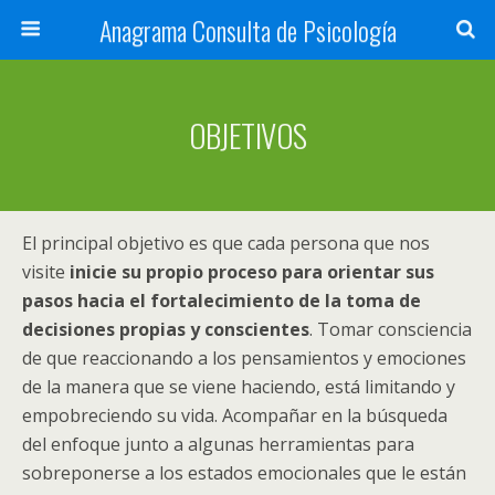
Anagrama Consulta de Psicología
OBJETIVOS
El principal objetivo es que cada persona que nos
visite
inicie su propio proceso para orientar sus
pasos hacia el fortalecimiento de la toma de
decisiones propias y conscientes
. Tomar consciencia
de que reaccionando a los pensamientos y emociones
de la manera que se viene haciendo, está limitando y
empobreciendo su vida. Acompañar en la búsqueda
del enfoque junto a algunas herramientas para
sobreponerse a los estados emocionales que le están