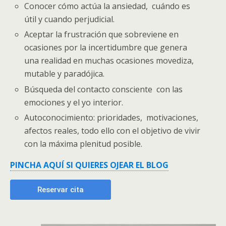
Conocer cómo actúa la ansiedad, cuándo es
útil y cuando perjudicial.
Aceptar la frustración que sobreviene en
ocasiones por la incertidumbre que genera
una realidad en muchas ocasiones movediza,
mutable y paradójica.
Búsqueda del contacto consciente con las
emociones y el yo interior.
Autoconocimiento: prioridades, motivaciones,
afectos reales, todo ello con el objetivo de vivir
con la máxima plenitud posible.
PINCHA AQUÍ SI QUIERES OJEAR EL BLOG