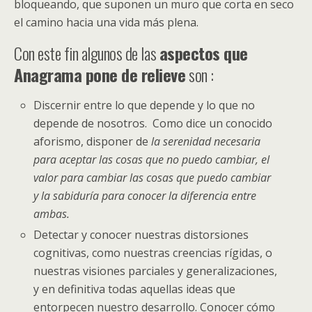
bloqueando, que suponen un muro que corta en seco
el camino hacia una vida más plena.
Con este fin algunos de las
aspectos que
Anagrama pone de relieve
son :
Discernir entre lo que depende y lo que no
depende de nosotros. Como dice un conocido
aforismo, disponer de
la serenidad necesaria
para aceptar las cosas que no puedo cambiar, el
valor para cambiar las cosas que puedo cambiar
y la sabiduría para conocer la diferencia entre
ambas.
Detectar y conocer nuestras distorsiones
cognitivas, como nuestras creencias rígidas, o
nuestras visiones parciales y generalizaciones,
y en definitiva todas aquellas ideas que
entorpecen nuestro desarrollo. Conocer cómo