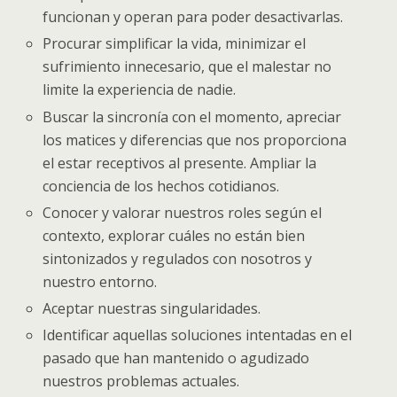
funcionan y operan para poder desactivarlas.
Procurar simplificar la vida, minimizar el
sufrimiento innecesario, que el malestar no
limite la experiencia de nadie.
Buscar la sincronía con el momento, apreciar
los matices y diferencias que nos proporciona
el estar receptivos al presente. Ampliar la
conciencia de los hechos cotidianos.
Conocer y valorar nuestros roles según el
contexto, explorar cuáles no están bien
sintonizados y regulados con nosotros y
nuestro entorno.
Aceptar nuestras singularidades.
Identificar aquellas soluciones intentadas en el
pasado que han mantenido o agudizado
nuestros problemas actuales.